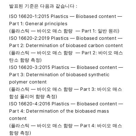
발표된 기준은 다음과 같습니다 :
ISO 16620-1:2015 Plastics — Biobased content —
Part 1: General principles
(
플라스틱 — 바이오 매스 함량 — Part 1: 일반 원리)
ISO 16620-2:2019 Plastics — Biobased content —
Part 2: Determination of biobased carbon content
(
플라스틱 — 바이오 매스 함량 — Part 2: 바이오 매스
탄소 함량 측정)
ISO 16620-3:2015 Plastics — Biobased content —
Part 3: Determination of biobased synthetic
polymer content
(
플라스틱 — 바이오 매스 함량 — Part 3: 바이오 매스
합성 폴리머 함량 측정)
ISO 16620-4:2016 Plastics — Biobased content —
Part 4: Determination of the biobased mass
content
(
플라스틱 — 바이오 매스 함량 — Part 4: 바이오 매스
함량 측정)