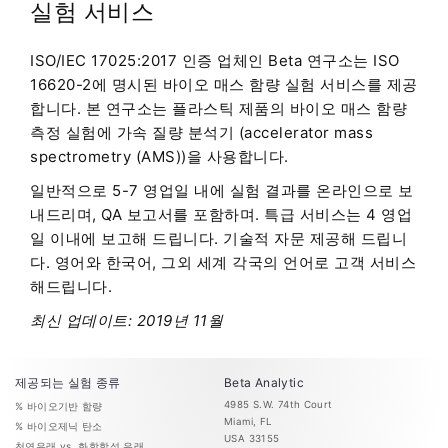
실험 서비스
ISO/IEC 17025:2017 인증 업체인 Beta 연구소는 ISO
16620-2에 명시된 바이오 매스 함량 실험 서비스를 제공
합니다. 본 연구소는 플라스틱 제품의 바이오 매스 함량
측정 실험에 가속 질량 분석기 (accelerator mass
spectrometry (AMS))을 사용합니다.
일반적으로 5-7 영업일 내에 실험 결과를 온라인으로 보
내드리며, QA 보고서를 포함하며. 특급 서비스는 4 영업
일 이내에 보고해 드립니다. 기술적 자문 제공해 드립니
다. 영어와 한국어, 그외 세계 각국의 언어로 고객 서비스
해드립니다.
최신 업데이트: 2019년 11월