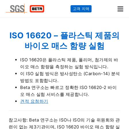
고객 지역
ISO 16620 – 플라스틱 제품의
바이오 매스 함량 실험
ISO 16620은 플라스틱 제품, 폴리머, 첨가제의 바
이오 매스 함량을 측정하는 실험 방식입니다.
이 ISO 실험 방식은 방사성탄소 (Carbon-14) 분석
방법도 포함합니다.
Beta 연구소는 빠르고 정확한 ISO 16620-2 바이
오 매스 실험 서비스를 제공합니다.
견적 요청하기
참고사항: Beta 연구소는 ISO나 ISO의 기술 위원회와 관
련이 없는 제3기관이며, ISO 16620 바이오 매스 함량 실