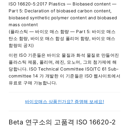
ISO 16620-5:2017 Plastics — Biobased content —
Part 5: Declaration of biobased carbon content,
biobased synthetic polymer content and biobased
mass content
(
플라스틱 — 바이오 매스 함량 — Part 5: 바이오 매스
탄소 함량, 바이오 매스 합성 폴리머 함량, 바이오 매스
함량의 공지)
이런 ISO 기준들은 바이오 물질과 화석 물질로 만들어진
플라스틱 제품, 폴리며, 레진, 모노머, 그외 첨가제에 해
당합니다. ISO Technical Committee ISO/TC 61 Sub-
committee 14 가 개발한 이 기준들은 ISO 웹사이트에서
유료로 구매 가능합니다.
바이오매스 상품인가요? 증명해 보세요!
Beta 연구소의 고품격 ISO 16620-2