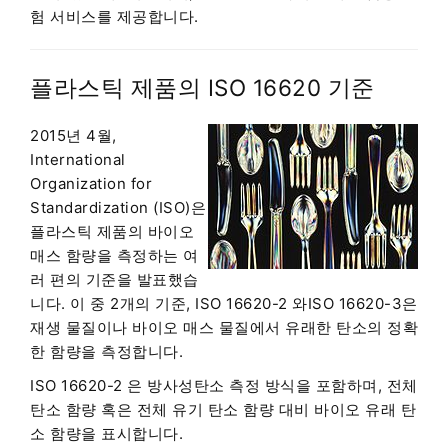
험 서비스를 제공합니다.
플라스틱 제품의 ISO 16620 기준
2015년 4월,
International
Organization for
Standardization (ISO)은
플라스틱 제품의 바이오
매스 함량을 측정하는 여
러 편의 기준을 발표했습
니다. 이 중 2개의 기준, ISO 16620-2 와ISO 16620-3은
재생 물질이나 바이오 매스 물질에서 유래한 탄소의 정확
한 함량을 측정합니다.
ISO 16620-2 은 방사성탄소 측정 방식을 포함하며, 전체
탄소 함량 혹은 전체 유기 탄소 함량 대비 바이오 유래 탄
소 함량을 표시합니다.