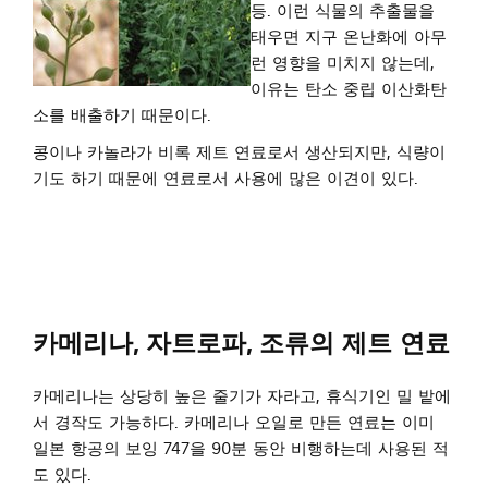
등. 이런 식물의 추출물을
태우면 지구 온난화에 아무
런 영향을 미치지 않는데,
이유는 탄소 중립 이산화탄
소를 배출하기 때문이다.
콩이나 카놀라가 비록 제트 연료로서 생산되지만, 식량이
기도 하기 때문에 연료로서 사용에 많은 이견이 있다.
카메리나, 자트로파, 조류의 제트 연료
카메리나는 상당히 높은 줄기가 자라고, 휴식기인 밀 밭에
서 경작도 가능하다. 카메리나 오일로 만든 연료는 이미
일본 항공의 보잉 747을 90분 동안 비행하는데 사용된 적
도 있다.