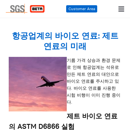
Customer Area
항공업계의 바이오 연료: 제트
연료의 미래
기름 가격 상승과 환경 문제
로 인해 항공업계는 석유로
만든 제트 연료의 대안으로
바이오 연료를 주시하고 있
다. 바이오 연료를 사용한
시험 비행이 이미 진행 중이
다.
제트 바이오 연료
의 ASTM D6866 실험