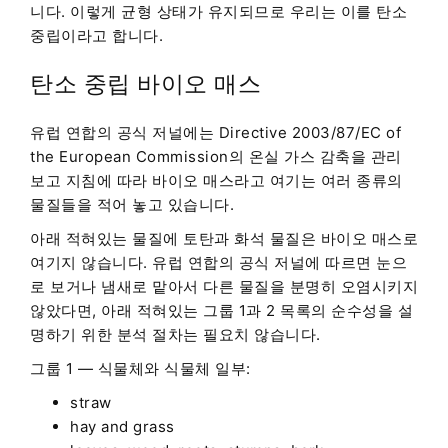
니다. 이렇게 균형 상태가 유지되므로 우리는 이를 탄소
중립이라고 합니다.
탄소 중립 바이오 매스
유럽 연합의 공식 저널에는 Directive 2003/87/EC of
the European Commission의 온실 가스 감축을 관리
보고 지침에 따라 바이오 매스라고 여기는 여러 종류의
물질들을 적어 놓고 있습니다.
아래 적혀있는 물질에 토탄과 화석 물질은 바이오 매스로
여기지 않습니다. 유럽 연합의 공식 저널에 따르면 눈으
로 보거나 냄새로 맡아서 다른 물질을 분명히 오염시키지
않았다면, 아래 적혀있는 그룹 1과 2 목록의 순수성을 설
명하기 위한 분석 절차는 필요치 않습니다.
그룹 1 — 식물체와 식물체 일부:
straw
hay and grass