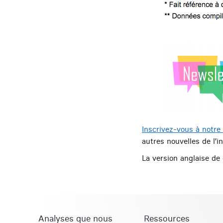
Inscrivez-vous à notre
autres nouvelles de l’in
La version anglaise de 
Analyses que nous
Ressources