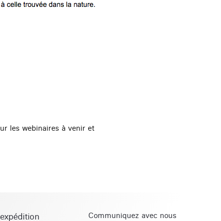
r les webinaires à venir et
expédition