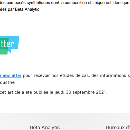
 newsletter
pour recevoir nos études de cas, des informations su
dustrie.
cet article a été publiée le jeudi 30 septembre 2021.
Beta Analytic
Bureaux d'