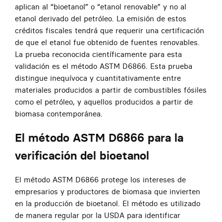
aplican al “bioetanol” o “etanol renovable” y no al
etanol derivado del petróleo. La emisión de estos
créditos fiscales tendrá que requerir una certificación
de que el etanol fue obtenido de fuentes renovables.
La prueba reconocida científicamente para esta
validación es el método ASTM D6866. Esta prueba
distingue inequívoca y cuantitativamente entre
materiales producidos a partir de combustibles fósiles
como el petróleo, y aquellos producidos a partir de
biomasa contemporánea.
El método ASTM D6866 para la
verificación del bioetanol
El método ASTM D6866 protege los intereses de
empresarios y productores de biomasa que invierten
en la producción de bioetanol. El método es utilizado
de manera regular por la USDA para identificar