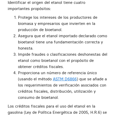
Identificar el origen del etanol tiene cuatro
importantes propósitos:
Protege los intereses de los productores de
biomasa y empresarios que invierten en la
producción de bioetanol.
Asegura que el etanol importado declarado como
bioetanol tiene una fundamentación correcta y
honesta.
Impide fraudes o clasificaciones deshonestas del
etanol como bioetanol con el propósito de
obtener créditos fiscales.
Proporciona un número de referencia único
(usando el método
ASTM D6866
) que se añade a
los requerimientos de verificación asociados con
créditos fiscales, distribución, utilización y
consumo de bioetanol.
Los créditos fiscales para el uso del etanol en la
gasolina (Ley de Política Energética de 2005, H.R.6) se