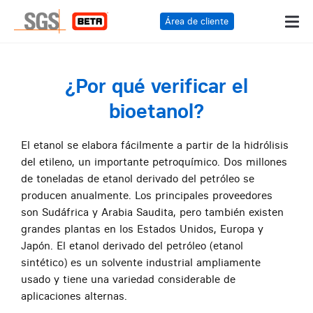
Área de cliente
¿Por qué verificar el
bioetanol?
El etanol se elabora fácilmente a partir de la hidrólisis
del etileno, un importante petroquímico. Dos millones
de toneladas de etanol derivado del petróleo se
producen anualmente. Los principales proveedores
son Sudáfrica y Arabia Saudita, pero también existen
grandes plantas en los Estados Unidos, Europa y
Japón. El etanol derivado del petróleo (etanol
sintético) es un solvente industrial ampliamente
usado y tiene una variedad considerable de
aplicaciones alternas.