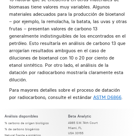
biomasas tiene valores muy variables. Algunos
materiales adecuados para la producción de bioetanol
– por ejemplo, la remolacha, la batata, las uvas y otras
frutas – presentan valores de carbono 13
generalmente indistinguibles de los encontrados en el
petróleo. Esto resultaría en análisis de carbono 13 que
arrojarían resultados ambiguos en el caso de
diluciones de bioetanol con 10 o 20 por ciento de
etanol sintético. Por otro lado, el análisis de la
datación por radiocarbono mostraría claramente esta
dilución.
Para mayores detalles sobre el proceso de datación
por radiocarbono, consulte el estándar
ASTM D6866
.