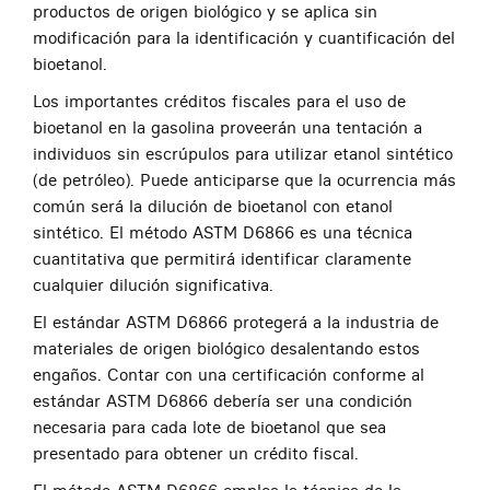
productos de origen biológico y se aplica sin
modificación para la identificación y cuantificación del
bioetanol.
Los importantes créditos fiscales para el uso de
bioetanol en la gasolina proveerán una tentación a
individuos sin escrúpulos para utilizar etanol sintético
(de petróleo). Puede anticiparse que la ocurrencia más
común será la dilución de bioetanol con etanol
sintético. El método ASTM D6866 es una técnica
cuantitativa que permitirá identificar claramente
cualquier dilución significativa.
El estándar ASTM D6866 protegerá a la industria de
materiales de origen biológico desalentando estos
engaños. Contar con una certificación conforme al
estándar ASTM D6866 debería ser una condición
necesaria para cada lote de bioetanol que sea
presentado para obtener un crédito fiscal.