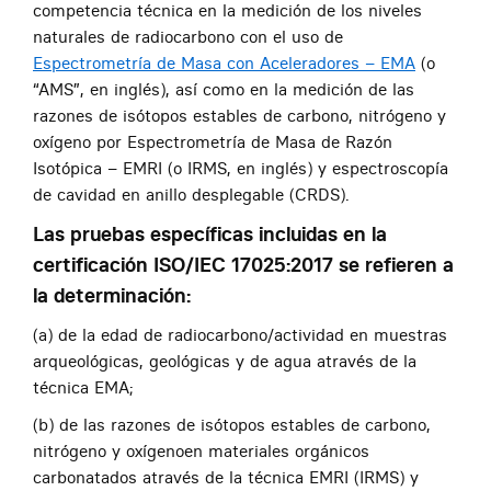
competencia técnica en la medición de los niveles
naturales de radiocarbono con el uso de
Espectrometría de Masa con Aceleradores – EMA
(o
“AMS”, en inglés), así como en la medición de las
razones de isótopos estables de carbono, nitrógeno y
oxígeno por Espectrometría de Masa de Razón
Isotópica – EMRI (o IRMS, en inglés) y espectroscopía
de cavidad en anillo desplegable (CRDS).
Las pruebas específicas incluidas en la
certificación ISO/IEC 17025:2017 se refieren a
la determinación:
(a) de la edad de radiocarbono/actividad en muestras
arqueológicas, geológicas y de agua através de la
técnica EMA;
(b) de las razones de isótopos estables de carbono,
nitrógeno y oxígenoen materiales orgánicos
carbonatados através de la técnica EMRI (IRMS) y