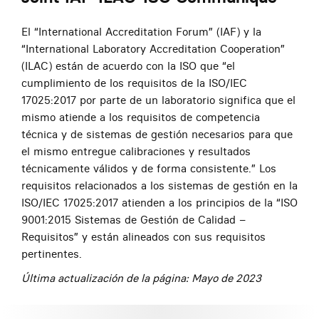
El “International Accreditation Forum” (IAF) y la
“International Laboratory Accreditation Cooperation”
(ILAC) están de acuerdo con la ISO que “el
cumplimiento de los requisitos de la ISO/IEC
17025:2017 por parte de un laboratorio significa que el
mismo atiende a los requisitos de competencia
técnica y de sistemas de gestión necesarios para que
el mismo entregue calibraciones y resultados
técnicamente válidos y de forma consistente.” Los
requisitos relacionados a los sistemas de gestión en la
ISO/IEC 17025:2017 atienden a los principios de la “ISO
9001:2015 Sistemas de Gestión de Calidad –
Requisitos” y están alineados con sus requisitos
pertinentes.
Última actualización de la página: Mayo de 2023