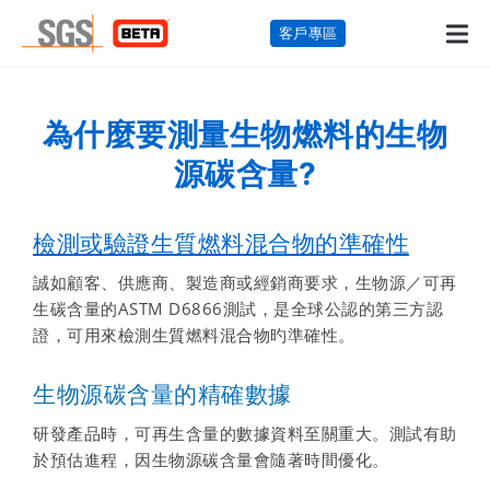
客戶專區
為什麼要測量生物燃料的生物
源碳含量?
檢測或驗證生質燃料混合物的準確性
誠如顧客、供應商、製造商或經銷商要求，生物源／可再
生碳含量的ASTM D6866測試，是全球公認的第三方認
證，可用來檢測生質燃料混合物旳準確性。
生物源碳含量的精確數據
研發產品時，可再生含量的數據資料至關重大。測試有助
於預估進程，因生物源碳含量會隨著時間優化。