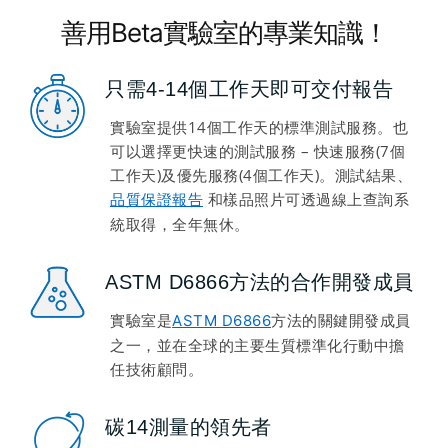
善用Beta實驗室的專業知識！
只需4-14個工作天即可交付報告
實驗室提供14個工作天的標準測試服務。也
可以選擇更快速的測試服務 – 快速服務(7個
工作天)及優先服務(4個工作天)。測試結果、
和樣品照片可透過線上查詢系
品質保證報告
統取得，全年無休。
ASTM D6866方法的合作開發成員
實驗室是
方法的關鍵開發成員
ASTM D6866
之一，並在全球的主要生質標準化行動中擔
任技術顧問。
碳14測量的領先者