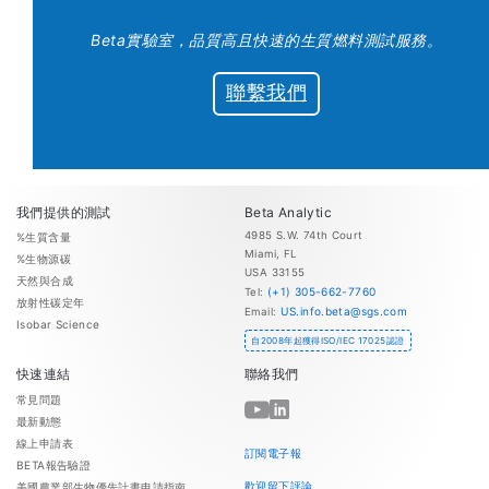
Beta實驗室，品質高且快速的生質燃料測試服務。
聯繫我們