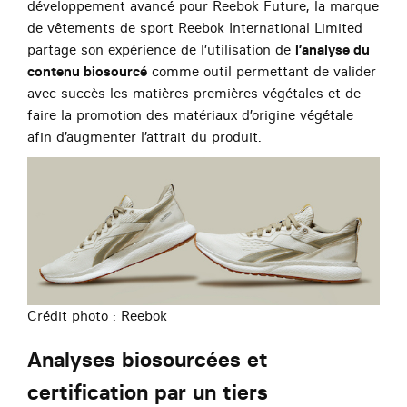
développement avancé pour Reebok Future, la marque
de vêtements de sport Reebok International Limited
partage son expérience de l’utilisation de
l’analyse du
contenu biosourcé
comme outil permettant de valider
avec succès les matières premières végétales et de
faire la promotion des matériaux d’origine végétale
afin d’augmenter l’attrait du produit.
Crédit photo : Reebok
Analyses biosourcées et
certification par un tiers