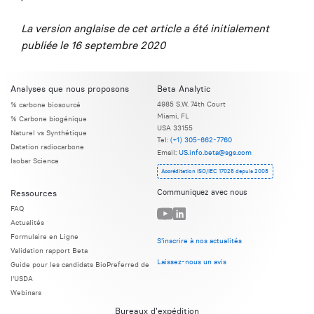
La version anglaise de cet article a été initialement
publiée le 16 septembre 2020