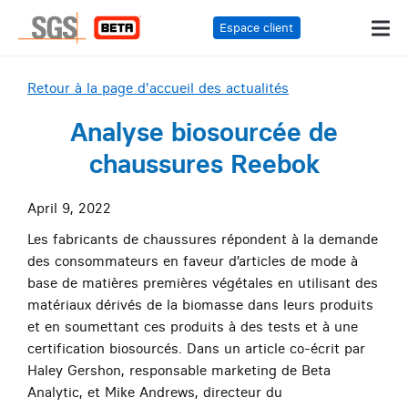
Espace client
Retour à la page d'accueil des actualités
Analyse biosourcée de
chaussures Reebok
April 9, 2022
Les fabricants de chaussures répondent à la demande
des consommateurs en faveur d’articles de mode à
base de matières premières végétales en utilisant des
matériaux dérivés de la biomasse dans leurs produits
et en soumettant ces produits à des tests et à une
certification biosourcés.
Dans un article co-écrit par
Haley Gershon, responsable marketing de Beta
Analytic, et Mike Andrews, directeur du