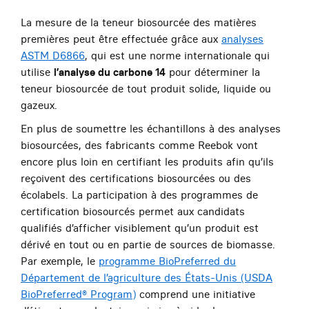
La mesure de la teneur biosourcée des matières
premières peut être effectuée grâce aux
analyses
ASTM D6866
, qui est une norme internationale qui
utilise
l’analyse du carbone 14
pour déterminer la
teneur biosourcée de tout produit solide, liquide ou
gazeux.
En plus de soumettre les échantillons à des analyses
biosourcées, des fabricants comme Reebok vont
encore plus loin en certifiant les produits afin qu’ils
reçoivent des certifications biosourcées ou des
écolabels. La participation à des programmes de
certification biosourcés permet aux candidats
qualifiés d’afficher visiblement qu’un produit est
dérivé en tout ou en partie de sources de biomasse.
Par exemple, le
programme BioPreferred du
Département de l’agriculture des États-Unis (USDA
BioPreferred® Program)
comprend une initiative