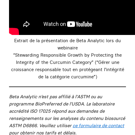
Extrait de la présentation de Beta Analytic lors du
webinaire
“Stewarding Responsible Growth by Protecting the
Integrity of the Curcumin Category” (“Gérer une
croissance responsable tout en protégeant l’intégrité
de la catégorie curcumine”)
Beta Analytic n’est pas affilié à l’ASTM ou au
programme BioPreferred de l’USDA. Le laboratoire
accrédité ISO 17025 répond aux demandes de
renseignements sur les analyses du contenu biosourcé
ASTM D6866. Veuillez utiliser
ce formulaire de contact
pour obtenir nos tarifs et délais.