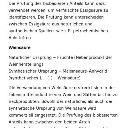
Die Prüfung des biobasierten Anteils kann dazu
verwendet werden, um verfälschte Essigsäure zu
identifizieren. Die Prüfung kann unterscheiden
zwischen Essigsäure aus natürlichen und
synthetischen Quellen, wie z.B. petrochemischen
Rohstoffen.
Weinsäure
Natürlicher Ursprung – Früchte (Nebenprodukt der
Weinherstellung)
Synthetischer Ursprung – Maleinsäure-Anhydrid
(synthetisches L – (+) – Weinsäure)
Die Verwendung von Weinsäure erstreckt sich in der
Lebensmittelindustrie von Wein und Säften bis hin zu
Backprodukten. Sowohl der natürliche, als auch der
synthetische Ursprung von Weinsäure wird
kommerziell eingesetzt. Die Prüfung des biobasierten
Anteils kann zwischen den beiden Arten