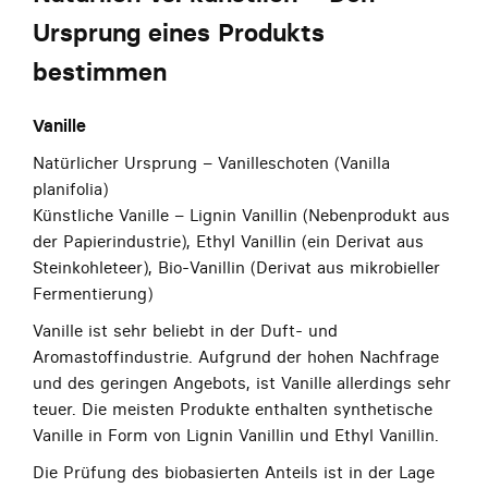
Ursprung eines Produkts
bestimmen
Vanille
Natürlicher Ursprung – Vanilleschoten (Vanilla
planifolia)
Künstliche Vanille – Lignin Vanillin (Nebenprodukt aus
der Papierindustrie), Ethyl Vanillin (ein Derivat aus
Steinkohleteer), Bio-Vanillin (Derivat aus mikrobieller
Fermentierung)
Vanille ist sehr beliebt in der Duft- und
Aromastoffindustrie. Aufgrund der hohen Nachfrage
und des geringen Angebots, ist Vanille allerdings sehr
teuer. Die meisten Produkte enthalten synthetische
Vanille in Form von Lignin Vanillin und Ethyl Vanillin.
Die Prüfung des biobasierten Anteils ist in der Lage