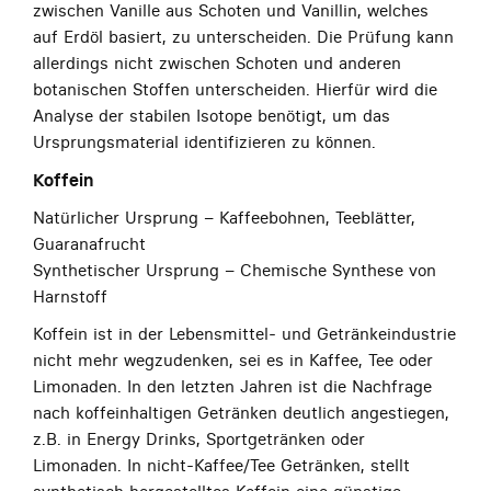
zwischen Vanille aus Schoten und Vanillin, welches
auf Erdöl basiert, zu unterscheiden. Die Prüfung kann
allerdings nicht zwischen Schoten und anderen
botanischen Stoffen unterscheiden. Hierfür wird die
Analyse der stabilen Isotope benötigt, um das
Ursprungsmaterial identifizieren zu können.
Koffein
Natürlicher Ursprung – Kaffeebohnen, Teeblätter,
Guaranafrucht
Synthetischer Ursprung – Chemische Synthese von
Harnstoff
Koffein ist in der Lebensmittel- und Getränkeindustrie
nicht mehr wegzudenken, sei es in Kaffee, Tee oder
Limonaden. In den letzten Jahren ist die Nachfrage
nach koffeinhaltigen Getränken deutlich angestiegen,
z.B. in Energy Drinks, Sportgetränken oder
Limonaden. In nicht-Kaffee/Tee Getränken, stellt