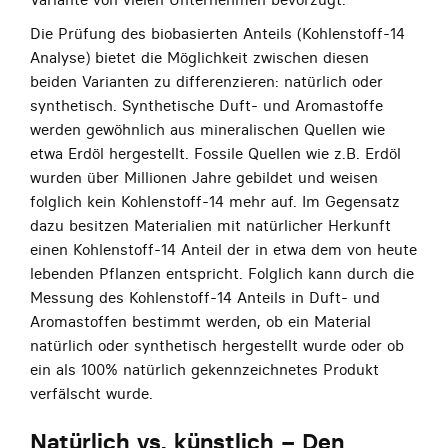
Die Prüfung des biobasierten Anteils (Kohlenstoff-14
Analyse) bietet die Möglichkeit zwischen diesen
beiden Varianten zu differenzieren: natürlich oder
synthetisch. Synthetische Duft- und Aromastoffe
werden gewöhnlich aus mineralischen Quellen wie
etwa Erdöl hergestellt. Fossile Quellen wie z.B. Erdöl
wurden über Millionen Jahre gebildet und weisen
folglich kein Kohlenstoff-14 mehr auf. Im Gegensatz
dazu besitzen Materialien mit natürlicher Herkunft
einen Kohlenstoff-14 Anteil der in etwa dem von heute
lebenden Pflanzen entspricht. Folglich kann durch die
Messung des Kohlenstoff-14 Anteils in Duft- und
Aromastoffen bestimmt werden, ob ein Material
natürlich oder synthetisch hergestellt wurde oder ob
ein als 100% natürlich gekennzeichnetes Produkt
verfälscht wurde.
Natürlich vs. künstlich – Den