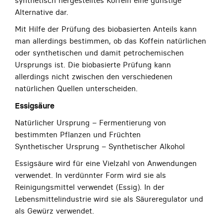
synthetisch hergestelltes Koffein eine günstige
Alternative dar.
Mit Hilfe der Prüfung des biobasierten Anteils kann
man allerdings bestimmen, ob das Koffein natürlichen
oder synthetischen und damit petrochemischen
Ursprungs ist. Die biobasierte Prüfung kann
allerdings nicht zwischen den verschiedenen
natürlichen Quellen unterscheiden.
Essigsäure
Natürlicher Ursprung – Fermentierung von
bestimmten Pflanzen und Früchten
Synthetischer Ursprung – Synthetischer Alkohol
Essigsäure wird für eine Vielzahl von Anwendungen
verwendet. In verdünnter Form wird sie als
Reinigungsmittel verwendet (Essig). In der
Lebensmittelindustrie wird sie als Säureregulator und
als Gewürz verwendet.