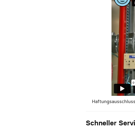
Haftungsausschluss:
Schneller Ser