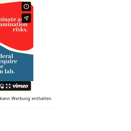
d kann Werbung enthalten.