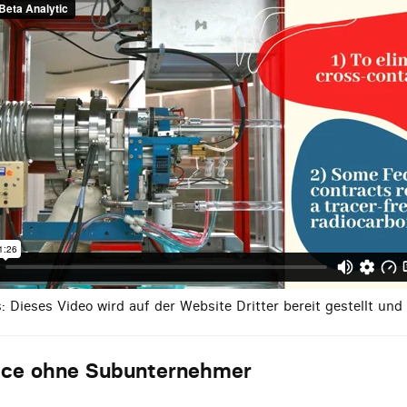
 Dieses Video wird auf der Website Dritter bereit gestellt un
vice ohne Subunternehmer