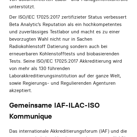
unterstützt.
Der ISO/IEC 17025:2017 zertifizieter Status verbessert
Beta Analytic’s Reputation als ein hochkompetentes
und zuverlässiges Testlabor und macht es zu einer
bevorzugten Wahl nicht nur in Sachen
Radiokohlenstoff Datierung sondern auch bei
erneuerbaren Kohlenstofftests und biobasierenden
Tests. Seine ISO/IEC 17025:2017 Akkreditierung wird
von mehr als 130 führenden
Laborakkreditierungsinstitution auf der ganze Welt,
sowie Regierungs- und Regulierenden Agenturen
akzeptiert.
Gemeinsame IAF-ILAC-ISO
Kommunique
Das internationale Akkreditierungsforum (IAF) und die