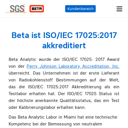
Kundenbereich
Beta ist ISO/IEC 17025:2017
akkreditiert
Beta Analytic wurde der ISO/IEC 17025: 2017 Award
von der
Perry Johnson Laboratory Accreditation, Inc.
überreicht. Das Unternehmen ist der erste Lieferant
von Radiokohlenstoff Bestimmungen auf der Welt,
das die ISO/IEC 17025:2017 Akkreditierung als ein
Testlabor erhalten hat. Der ISO/IEC 17025 Status ist
der höchste anerkannte Qualitätsstatus, das ein Test
oder Kalibrierungslabor erhalten kann.
Das Beta Analytic Labor in Miami hat eine technische
Kompetenz bei der Bemessung von neutralem