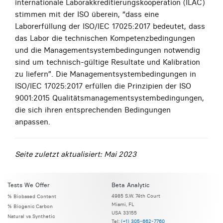
internationale Laborakkreditierungskooperation (ILAC)
stimmen mit der ISO überein, “dass eine
Laborerfüllung der ISO/IEC 17025:2017 bedeutet, dass
das Labor die technischen Kompetenzbedingungen
und die Managementsystembedingungen notwendig
sind um technisch-gültige Resultate und Kalibration
zu liefern”. Die Managementsystembedingungen in
ISO/IEC 17025:2017 erfüllen die Prinzipien der ISO
9001:2015 Qualitätsmanagementsystembedingungen,
die sich ihren entsprechenden Bedingungen
anpassen.
Seite zuletzt aktualisiert: Mai 2023