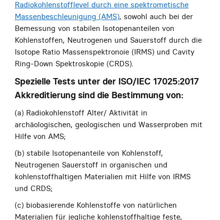
Radiokohlenstofflevel durch eine spektrometische
Massenbeschleunigung (AMS)
, sowohl auch bei der
Bemessung von stabilen Isotopenanteilen von
Kohlenstoffen, Neutrogenen und Sauerstoff durch die
Isotope Ratio Massenspektronoie (IRMS)
und Cavity
Ring-Down Spektroskopie (CRDS)
.
Spezielle Tests unter der ISO/IEC 17025:2017
Akkreditierung sind die Bestimmung von:
(a) Radiokohlenstoff Alter/ Aktivität in
archäologischen, geologischen und Wasserproben mit
Hilfe von AMS;
(b) stabile Isotopenanteile von Kohlenstoff,
Neutrogenen Sauerstoff in organischen und
kohlenstoffhaltigen Materialien mit Hilfe von IRMS
und CRDS;
(c) biobasierende Kohlenstoffe von natürlichen
Materialien für jegliche kohlenstoffhaltige feste,