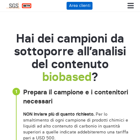
Area clienti
Hai dei campioni da
sottoporre all’analisi
del contenuto
biobased
?
Prepara il campione e i contenitori
1
necessari
NON inviare più di quanto richiesto.
Per lo
smaltimento di ogni campione di prodotti chimici e
liquidi ad alto contenuto di carbonio in quantità
superiori a quelle indicate addebiteremo una tariffa
pari a USD 500.