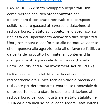
L’ASTM D6866 è stato sviluppato negli Stati Uniti
come metodo analitico standardizzato per
determinare il contenuto rinnovabile di campioni
solidi, liquidi o gassosi attraverso la datazione al
radiocarbonio. È stato sviluppato, nello specifico, su
richiesta del Dipartimento dell’Agricoltura degli Stati
Uniti, per motivi di conformità alla normativa vigente
che imponeva alle agenzie federali di favorire l’utilizzo
da parte dei produttori di materiali contenenti la
maggior quantità possibile di biomassa (tramite il
Farm Security and Rural Investment Act del 2002).
Di lì a poco venne stabilito che la datazione al
radiocarbonio era l’unica tecnica valida e precisa da
utilizzare per determinare il contenuto rinnovabile di
un prodotto. Lo standard in uso nella datazione al
radiocarbonio per uso industriale è stato stabilito nel
2004 ed è ora incluso nelle legge federali statunitensi