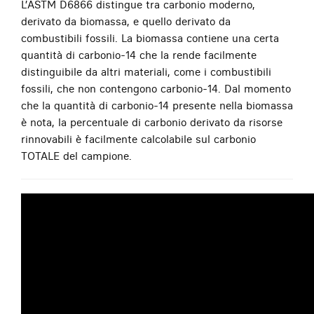
L’ASTM D6866 distingue tra carbonio moderno,
derivato da biomassa, e quello derivato da
combustibili fossili. La biomassa contiene una certa
quantità di carbonio-14 che la rende facilmente
distinguibile da altri materiali, come i combustibili
fossili, che non contengono carbonio-14. Dal momento
che la quantità di carbonio-14 presente nella biomassa
è nota, la percentuale di carbonio derivato da risorse
rinnovabili è facilmente calcolabile sul carbonio
TOTALE del campione.