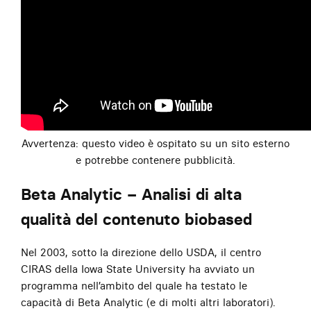
Avvertenza: questo video è ospitato su un sito esterno
e potrebbe contenere pubblicità.
Beta Analytic – Analisi di alta
qualità del contenuto biobased
Nel 2003, sotto la direzione dello USDA, il centro
CIRAS della Iowa State University ha avviato un
programma nell’ambito del quale ha testato le
capacità di Beta Analytic (e di molti altri laboratori).