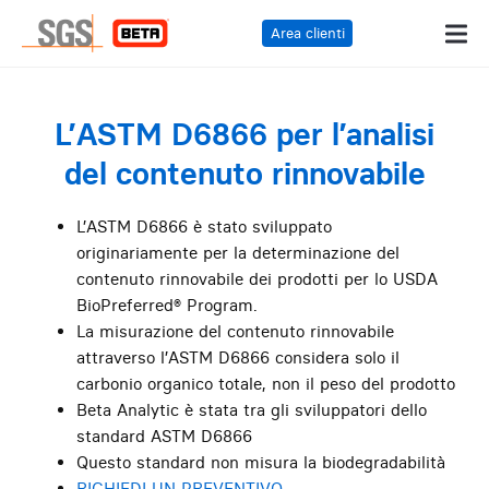
Area clienti
L’ASTM D6866 per l’analisi
del contenuto rinnovabile
L’ASTM D6866 è stato sviluppato
originariamente per la determinazione del
contenuto rinnovabile dei prodotti per lo USDA
BioPreferred® Program.
La misurazione del contenuto rinnovabile
attraverso l’ASTM D6866 considera solo il
carbonio organico totale, non il peso del prodotto
Beta Analytic è stata tra gli sviluppatori dello
standard ASTM D6866
Questo standard non misura la biodegradabilità
RICHIEDI UN PREVENTIVO