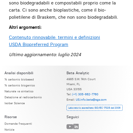
sono biodegradabili e compostabili proprio come la
carta. Ci sono anche bioplastiche, come il bio-
polietilene di Braskem, che non sono biodegradabili.
Altri argomenti:
Contenuto rinnovabile: termini e definizioni
USDA Biopreferred Program
Ultimo aggiornamento:
luglio 2024