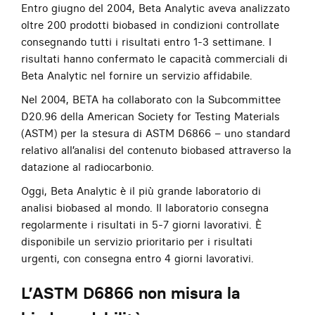
Entro giugno del 2004, Beta Analytic aveva analizzato
oltre 200 prodotti biobased in condizioni controllate
consegnando tutti i risultati entro 1-3 settimane. I
risultati hanno confermato le capacità commerciali di
Beta Analytic nel fornire un servizio affidabile.
Nel 2004, BETA ha collaborato con la Subcommittee
D20.96 della American Society for Testing Materials
(ASTM) per la stesura di ASTM D6866 – uno standard
relativo all’analisi del contenuto biobased attraverso la
datazione al radiocarbonio.
Oggi, Beta Analytic è il più grande laboratorio di
analisi biobased al mondo. Il laboratorio consegna
regolarmente i risultati in 5-7 giorni lavorativi. È
disponibile un servizio prioritario per i risultati
urgenti, con consegna entro 4 giorni lavorativi.
L’ASTM D6866 non misura la