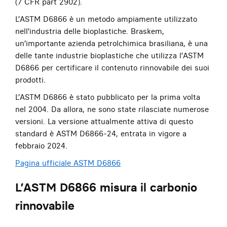
(7 CFR part 2902).
L’ASTM D6866 è un metodo ampiamente utilizzato
nell’industria delle bioplastiche. Braskem,
un’importante azienda petrolchimica brasiliana, è una
delle tante industrie bioplastiche che utilizza l’ASTM
D6866 per certificare il contenuto rinnovabile dei suoi
prodotti.
L’ASTM D6866 è stato pubblicato per la prima volta
nel 2004. Da allora, ne sono state rilasciate numerose
versioni. La versione attualmente attiva di questo
standard è ASTM D6866-24, entrata in vigore a
febbraio 2024.
Pagina ufficiale ASTM D6866
L’ASTM D6866 misura il carbonio
rinnovabile