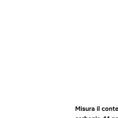
Misura il cont