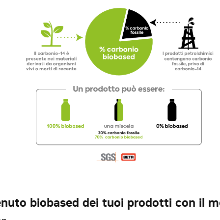
enuto biobased dei tuoi prodotti con il 