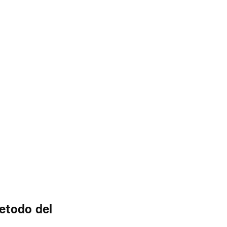
metodo del