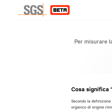
Per misurare l
Cosa significa
Secondo la definizione
organico di origine rinn