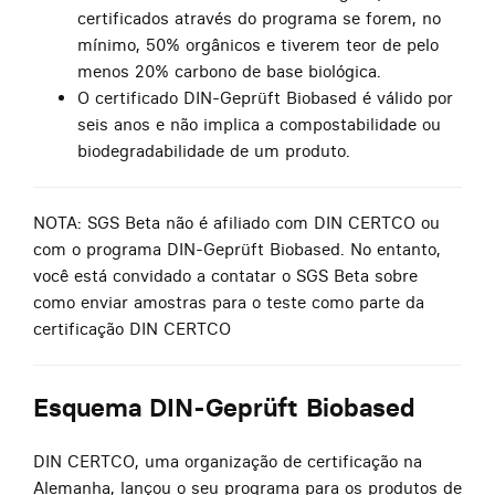
certificados através do programa se forem, no
mínimo, 50% orgânicos e tiverem teor de pelo
menos 20% carbono de base biológica.
O certificado DIN-Geprüft Biobased é válido por
seis anos e não implica a compostabilidade ou
biodegradabilidade de um produto.
NOTA: SGS Beta não é afiliado com DIN CERTCO ou
com o programa DIN-Geprüft Biobased. No entanto,
você está convidado a contatar o SGS Beta sobre
como enviar amostras para o teste como parte da
certificação DIN CERTCO
Esquema DIN-Geprüft Biobased
DIN CERTCO, uma organização de certificação na
Alemanha, lançou o seu programa para os produtos de