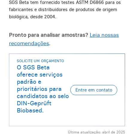
SGS Beta tem fornecido testes ASTM D6866 para os
fabricantes e distribuidores de produtos de origem
biológica, desde 2004.
Pronto para analisar amostras?
Leia nossas
recomendações
.
SOLICITE UM ORÇAMENTO
O SGS Beta
oferece serviços
padrão e
prioritários para
candidatos ao selo
DIN-Geprüft
Biobased.
Última atualização: abril de 2025