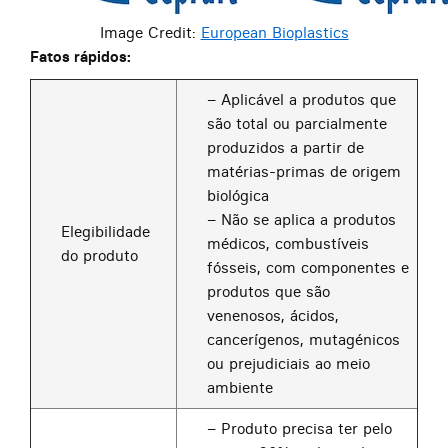
Image Credit:
European Bioplastics
Fatos rápidos:
– Aplicável a produtos que
são total ou parcialmente
produzidos a partir de
matérias-primas de origem
biológica
– Não se aplica a produtos
Elegibilidade
médicos, combustíveis
do produto
fósseis, com componentes e
produtos que são
venenosos, ácidos,
cancerígenos, mutagénicos
ou prejudiciais ao meio
ambiente
– Produto precisa ter pelo