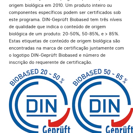
origem biológica em 2010. Um produto inteiro ou
componentes específicos podem ser certificados sob
este programa. DIN-Geprüft Biobased tem três níveis
de qualidade que indica o conteúdo de origem
biológica de um produto: 20-50%, 50-85%, e > 85%.
Estas etiquetas de conteúdo de origem biológica são
encontradas na marca de certificação juntamente com
o logotipo DIN-Geprüft Biobased e número de
inscrição do requerente de certificação.