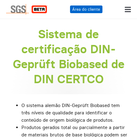
Área do cliente
Sistema de
certificação DIN-
Geprüft Biobased de
DIN CERTCO
O sistema alemão DIN-Geprüft Biobased tem
três níveis de qualidade para identificar o
conteúdo de origem biológica de produtos.
Produtos gerados total ou parcialmente a partir
de materiais brutos de base biológica podem ser