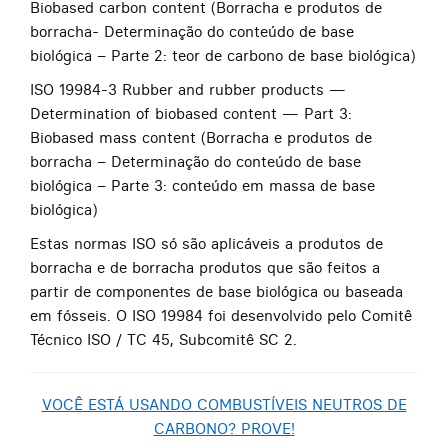
Biobased carbon content (Borracha e produtos de
borracha- Determinação do conteúdo de base
biológica – Parte 2: teor de carbono de base biológica)
ISO 19984-3 Rubber and rubber products —
Determination of biobased content — Part 3:
Biobased mass content (Borracha e produtos de
borracha – Determinação do conteúdo de base
biológica – Parte 3: conteúdo em massa de base
biológica)
Estas normas ISO só são aplicáveis ​​a produtos de
borracha e de borracha produtos que são feitos a
partir de componentes de base biológica ou baseada
em fósseis. O ISO 19984 foi desenvolvido pelo Comitê
Técnico ISO / TC 45, Subcomitê SC 2.
VOCÊ ESTÁ USANDO COMBUSTÍVEIS NEUTROS DE
CARBONO? PROVE!