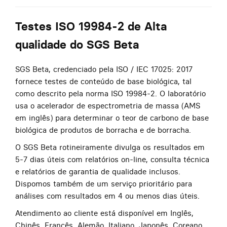
Testes ISO 19984-2 de Alta
qualidade do SGS Beta
SGS Beta, credenciado pela ISO / IEC 17025: 2017
fornece testes de conteúdo de base biológica, tal
como descrito pela norma ISO 19984-2. O laboratório
usa o acelerador de espectrometria de massa (AMS
em inglês) para determinar o teor de carbono de base
biológica de produtos de borracha e de borracha.
O SGS Beta rotineiramente divulga os resultados em
5-7 dias úteis com relatórios on-line, consulta técnica
e relatórios de garantia de qualidade inclusos.
Dispomos também de um serviço prioritário para
análises com resultados em 4 ou menos dias úteis.
Atendimento ao cliente está disponível em Inglês,
Chinês, Francês, Alemão, Italiano, Japonês, Coreano,