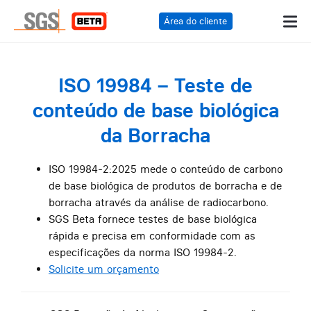
Área do cliente
ISO 19984 – Teste de
conteúdo de base biológica
da Borracha
ISO 19984-2:2025 mede o conteúdo de carbono
de base biológica de produtos de borracha e de
borracha através da análise de radiocarbono.
SGS Beta fornece testes de base biológica
rápida e precisa em conformidade com as
especificações da norma ISO 19984-2.
Solicite um orçamento