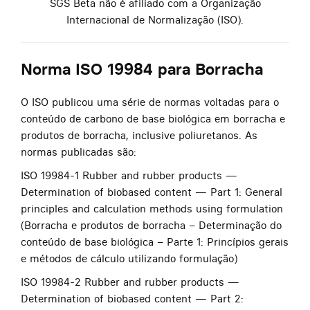
SGS Beta não é afiliado com a Organização
Internacional de Normalização (ISO).
Norma ISO 19984 para Borracha
O ISO publicou uma série de normas voltadas para o
conteúdo de carbono de base biológica em borracha e
produtos de borracha, inclusive poliuretanos. As
normas publicadas são:
ISO 19984-1 Rubber and rubber products —
Determination of biobased content — Part 1: General
principles and calculation methods using formulation
(Borracha e produtos de borracha – Determinação do
conteúdo de base biológica – Parte 1: Princípios gerais
e métodos de cálculo utilizando formulação)
ISO 19984-2 Rubber and rubber products —
Determination of biobased content — Part 2: