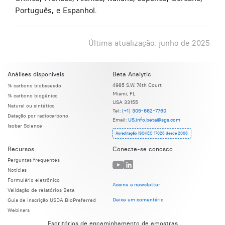
Português, e Espanhol.
Última atualização: junho de 2025