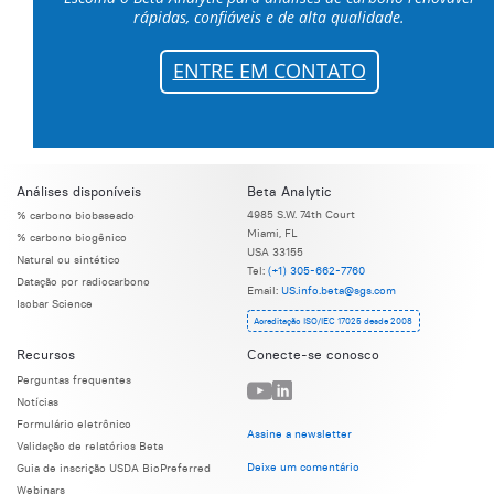
rápidas, confiáveis e de alta qualidade.
ENTRE EM CONTATO