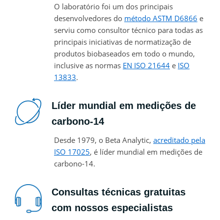
O laboratório foi um dos principais
desenvolvedores do
método ASTM D6866
e
serviu como consultor técnico para todas as
principais iniciativas de normatização de
produtos biobaseados em todo o mundo,
inclusive as normas
EN ISO 21644
e
ISO
13833
.
Líder mundial em medições de
carbono-14
Desde 1979, o Beta Analytic,
acreditado pela
ISO 17025
, é líder mundial em medições de
carbono-14.
Consultas técnicas gratuitas
com nossos especialistas