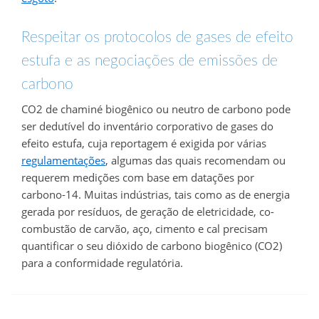
Respeitar os protocolos de gases de efeito
estufa e as negociações de emissões de
carbono
CO2 de chaminé biogênico ou neutro de carbono pode
ser dedutível do inventário corporativo de gases do
efeito estufa, cuja reportagem é exigida por várias
regulamentações
, algumas das quais recomendam ou
requerem medições com base em datações por
carbono-14.
Muitas indústrias, tais como as de energia
gerada por resíduos, de geração de eletricidade, co-
combustão de carvão, aço, cimento e cal precisam
quantificar o seu dióxido de carbono biogênico (CO2)
para a conformidade regulatória.