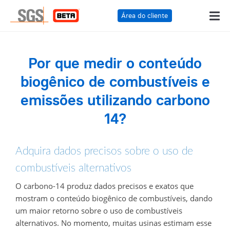
Área do cliente
Por que medir o conteúdo
biogênico de combustíveis e
emissões utilizando carbono
14?
Adquira dados precisos sobre o uso de
combustíveis alternativos
O carbono-14 produz dados precisos e exatos que
mostram o conteúdo biogênico de combustíveis, dando
um maior retorno sobre o uso de combustíveis
alternativos.
No momento, muitas usinas estimam esse