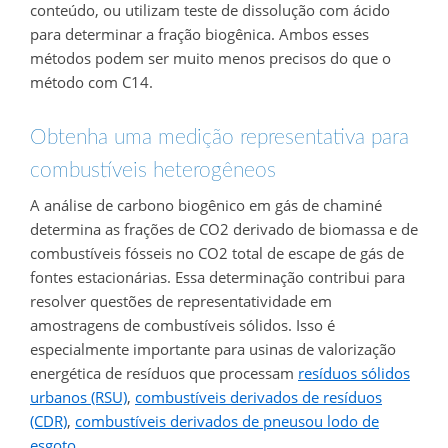
conteúdo, ou utilizam teste de dissolução com ácido
para determinar a fração biogênica.
Ambos esses
métodos podem ser muito menos precisos do que o
método com C14.
Obtenha uma medição representativa para
combustíveis heterogêneos
A análise de carbono biogênico em gás de chaminé
determina as frações de CO2 derivado de biomassa e de
combustíveis fósseis no CO2 total de escape de gás de
fontes estacionárias. Essa determinação contribui para
resolver questões de representatividade em
amostragens de combustíveis sólidos. Isso é
especialmente importante para usinas de valorização
energética de resíduos que processam
resíduos sólidos
urbanos (RSU)
,
combustíveis derivados de resíduos
(CDR)
,
combustíveis derivados de pneusou lodo de
esgoto
.