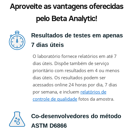
Aproveite as vantagens oferecidas
pelo Beta Analytic!
Resultados de testes em apenas
7 dias úteis
O laboratório fornece relatórios em até 7
dias úteis. Dispõe também de serviço
prioritário com resultados em 4 ou menos
dias úteis. Os resultados podem ser
acessados ​​online 24 horas por dia, 7 dias
por semana, e incluem
relatórios de
controle de qualidade
fotos da amostra.
Co-desenvolvedores do método
ASTM D6866