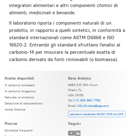
integratori alimentari e altri componenti chimici di
alimenti, medicinali e bevande.
Il laboratorio riporta i componenti naturali di un
prodotto, in rapporto a quelli sintetici, in conformità a
standard internazionali come ASTM D6866 e ISO
16620-2. Entrambi gli standard sfruttano l’analisi al
carbonio-14 per misurare la percentuale esatta di
carbonio derivato da fonti rinnovabili (o biomassa).