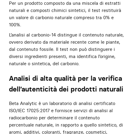
Per un prodotto composto da una miscela di estratti
naturali e composti chimici sintetici, il test restituirà
un valore di carbonio naturale compreso tra 0% e
100%.
L’analisi al carbonio-14 distingue il contenuto naturale,
ovvero derivato da materiale recente come le piante,
dal contenuto fossile. Il test non può distinguere i
diversi ingredienti presenti, ma identifica l’origine,
naturale o sintetica, del carbonio.
Analisi di alta qualità per la verifica
dell’autenticità dei prodotti naturali
Beta Analytic è un laboratorio di analisi certificato
ISO/IEC 17025:2017 e fornisce servizi di analisi al
radiocarbonio per determinare il contenuto
percentuale naturale, in rapporto a quello sintetico, di
aromi, additivi, coloranti, fragranze, cosmetici,