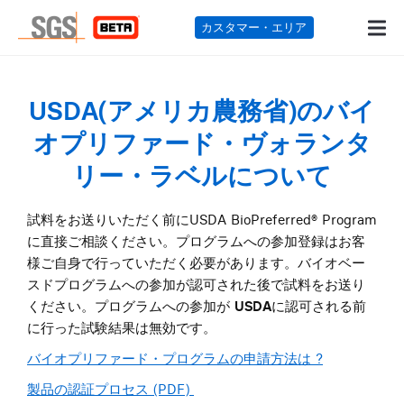
カスタマー・エリ
USDA(アメリカ農務省)のバイ
オプリファード・ヴォランタ
リー・ラベルについて
試料をお送りいただく前にUSDA BioPreferred® Program
に直接ご相談ください。プログラムへの参加登録はお客
様ご自身で行っていただく必要があります。バイオベー
スドプログラムへの参加が認可された後で試料をお送り
ください。プログラムへの参加が
USDA
に認可される前
に行った試験結果は無効です。
バイオプリファード・プログラムの申請方法は ?
製品の認証プロセス (PDF)