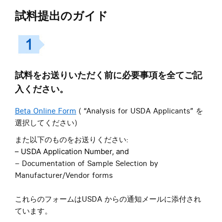
試料提出のガイド
試料をお送りいただく前に必要事項を全てご記
入ください。
Beta Online Form
( “Analysis for USDA Applicants” を
選択してください)
また以下のものをお送りください:
– USDA Application Number, and
– Documentation of Sample Selection by
Manufacturer/Vendor forms
これらのフォームはUSDA からの通知メールに添付され
ています。