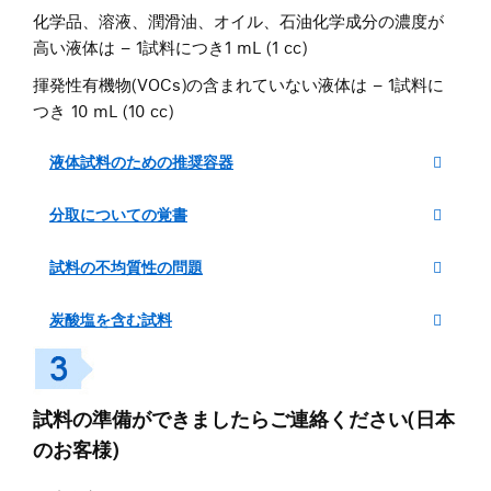
化学品、溶液、潤滑油、オイル、石油化学成分の濃度が
高い液体は – 1試料につき1 mL (1 cc)
揮発性有機物(VOCs)の含まれていない液体は – 1試料に
つき 10 mL (10 cc)
液体試料のための推奨容器
分取についての覚書
試料の不均質性の問題
炭酸塩を含む試料
試料の準備ができましたらご連絡ください(日本
のお客様)