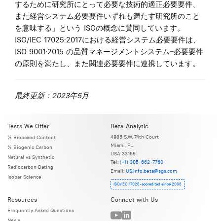
するために研究所にとって必要な技術的適正必要要件、
また経営システム必要要件いずれも満たす研究所のこと
を意味する」という ISOの概念に賛同しています。
ISO/IEC 17025:2017における経営システム必要要件は、
ISO 9001:2015 の品質マネージメントシステム−必要要件
の原則を満たし、また関連必要要件に連携しています。
最終更新：2023年5月