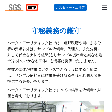
カスタマー・エリ
守秘義務の厳守
ベータ・アナリティック社では、連邦政府や国による分
析の要求以外は、サンプル依頼者、代理人、また分析に
対して代金を支払う組織(もしサンプル提出者と異なる場
合)以外のいかなる団体にも情報は提供いたしません。
複数の団体が結果にアクセスできるようにするために
は、サンプル依頼者は結果を受け取るそれぞれ個人名を
提供する必要があります。
ベータ・アナリティック社はすべての結果を依頼者の財
産と考えております。