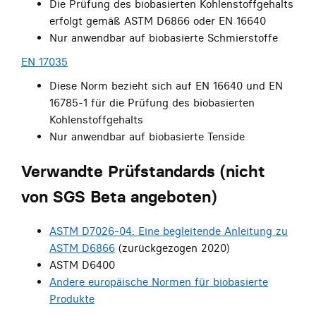
Die Prüfung des biobasierten Kohlenstoffgehalts
erfolgt gemäß ASTM D6866 oder EN 16640
Nur anwendbar auf biobasierte Schmierstoffe
EN 17035
Diese Norm bezieht sich auf EN 16640 und EN
16785-1 für die Prüfung des biobasierten
Kohlenstoffgehalts
Nur anwendbar auf biobasierte Tenside
Verwandte Prüfstandards (nicht
von SGS Beta angeboten)
ASTM D7026-04: Eine begleitende Anleitung zu
ASTM D6866
(zurückgezogen 2020)
ASTM D6400
Andere europäische Normen für biobasierte
Produkte