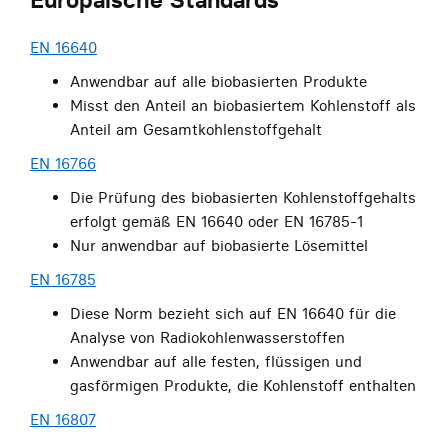
EN 16640
Anwendbar auf alle biobasierten Produkte
Misst den Anteil an biobasiertem Kohlenstoff als
Anteil am Gesamtkohlenstoffgehalt
EN 16766
Die Prüfung des biobasierten Kohlenstoffgehalts
erfolgt gemäß EN 16640 oder EN 16785-1
Nur anwendbar auf biobasierte Lösemittel
EN 16785
Diese Norm bezieht sich auf EN 16640 für die
Analyse von Radiokohlenwasserstoffen
Anwendbar auf alle festen, flüssigen und
gasförmigen Produkte, die Kohlenstoff enthalten
EN 16807