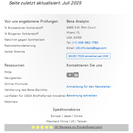
Seite zuletzt aktualisiert: Juli 2025