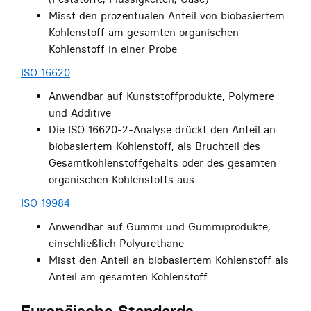
Misst den prozentualen Anteil von biobasiertem
Kohlenstoff am gesamten organischen
Kohlenstoff in einer Probe
ISO 16620
Anwendbar auf Kunststoffprodukte, Polymere
und Additive
Die ISO 16620-2-Analyse drückt den Anteil an
biobasiertem Kohlenstoff, als Bruchteil des
Gesamtkohlenstoffgehalts oder des gesamten
organischen Kohlenstoffs aus
ISO 19984
Anwendbar auf Gummi und Gummiprodukte,
einschließlich Polyurethane
Misst den Anteil an biobasiertem Kohlenstoff als
Anteil am gesamten Kohlenstoff
Europäische Standards