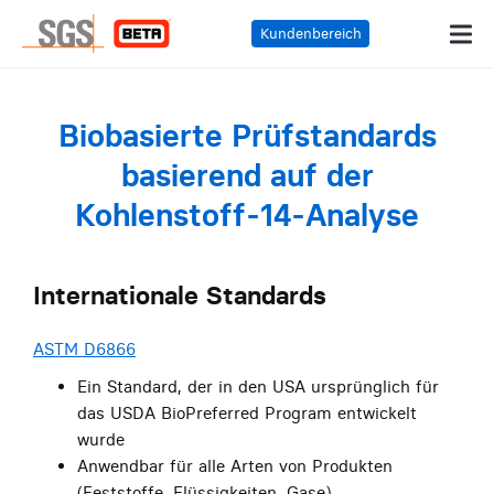
Kundenbereich
Biobasierte Prüfstandards
basierend auf der
Kohlenstoff-14-Analyse
Internationale Standards
ASTM D6866
Ein Standard, der in den USA ursprünglich für
das USDA BioPreferred Program entwickelt
wurde
Anwendbar für alle Arten von Produkten
(Feststoffe, Flüssigkeiten, Gase)